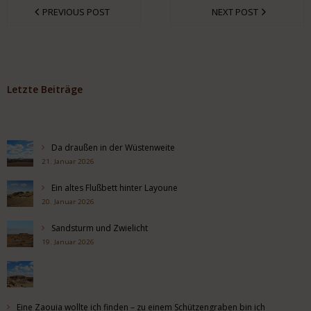
PREVIOUS POST
NEXT POST
Letzte Beiträge
Da draußen in der Wüstenweite
21. Januar 2026
Ein altes Flußbett hinter Layoune
20. Januar 2026
Sandsturm und Zwielicht
19. Januar 2026
Eine Zaouia wollte ich finden – zu einem Schützengraben bin ich