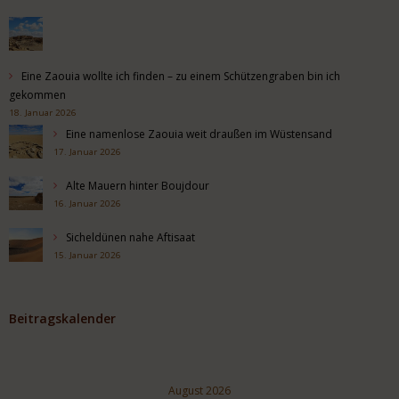
Eine Zaouia wollte ich finden – zu einem Schützengraben bin ich
gekommen
18. Januar 2026
Eine namenlose Zaouia weit draußen im Wüstensand
17. Januar 2026
Alte Mauern hinter Boujdour
16. Januar 2026
Sicheldünen nahe Aftisaat
15. Januar 2026
Beitragskalender
August 2026