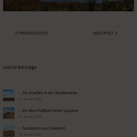
PREVIOUS POST
NEXT POST
Letzte Beiträge
Da draußen in der Wüstenweite
21. Januar 2026
Ein altes Flußbett hinter Layoune
20. Januar 2026
Sandsturm und Zwielicht
19. Januar 2026