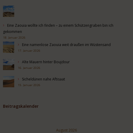
Eine Zaouia wollte ich finden – zu einem Schützengraben bin ich
gekommen
18. Januar 2026
Eine namenlose Zaouia weit draußen im Wüstensand
17. Januar 2026
Alte Mauern hinter Boujdour
16. Januar 2026
Sicheldünen nahe Aftisaat
15. Januar 2026
Beitragskalender
August 2026