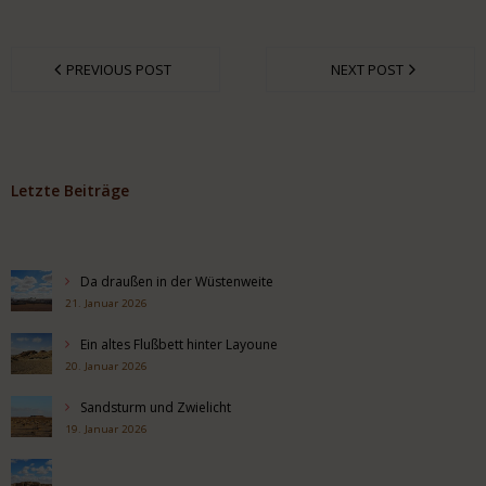
PREVIOUS POST
NEXT POST
Letzte Beiträge
Da draußen in der Wüstenweite
21. Januar 2026
Ein altes Flußbett hinter Layoune
20. Januar 2026
Sandsturm und Zwielicht
19. Januar 2026