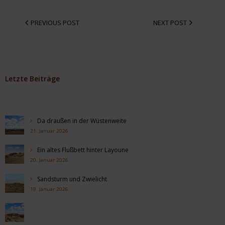
PREVIOUS POST
NEXT POST
Letzte Beiträge
Da draußen in der Wüstenweite
21. Januar 2026
Ein altes Flußbett hinter Layoune
20. Januar 2026
Sandsturm und Zwielicht
19. Januar 2026