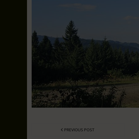
PREVIOUS POST