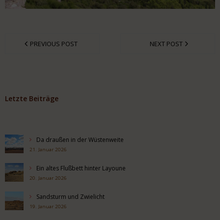
PREVIOUS POST
NEXT POST
Letzte Beiträge
Da draußen in der Wüstenweite
21. Januar 2026
Ein altes Flußbett hinter Layoune
20. Januar 2026
Sandsturm und Zwielicht
19. Januar 2026