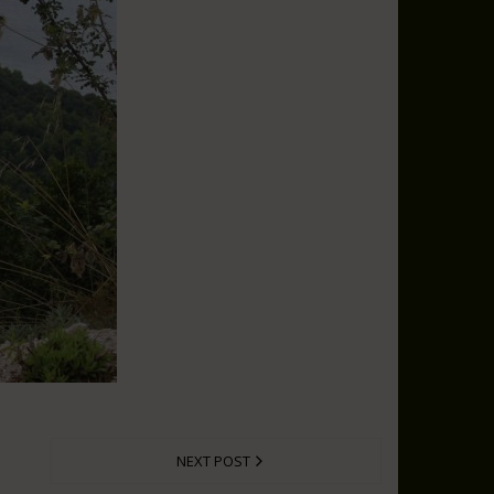
NEXT POST