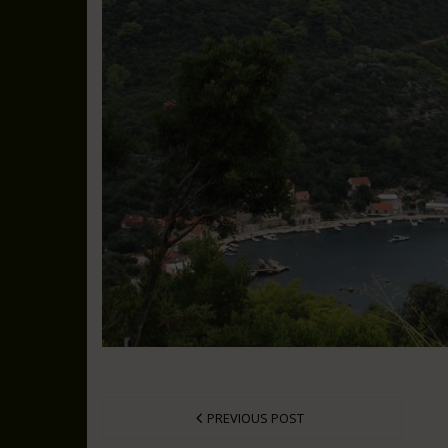
PREVIOUS POST