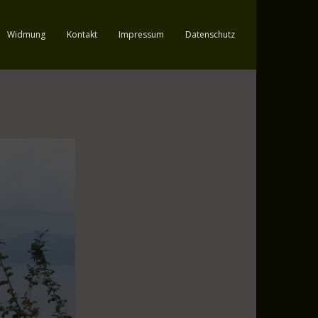
Widmung
Kontakt
Impressum
Datenschutz