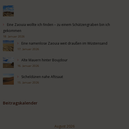
Eine Zaouia wollte ich finden – zu einem Schützengraben bin ich
gekommen
18. Januar 2026
Eine namenlose Zaouia weit draußen im Wüstensand
17. Januar 2026
Alte Mauern hinter Boujdour
16. Januar 2026
Sicheldünen nahe Aftisaat
15. Januar 2026
Beitragskalender
August 2026