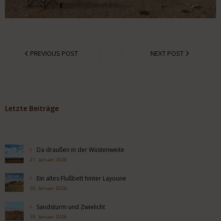
PREVIOUS POST
NEXT POST
Letzte Beiträge
Da draußen in der Wüstenweite
21. Januar 2026
Ein altes Flußbett hinter Layoune
20. Januar 2026
Sandsturm und Zwielicht
19. Januar 2026