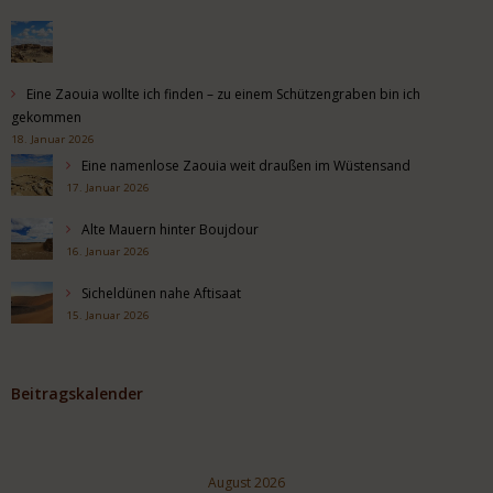
Eine Zaouia wollte ich finden – zu einem Schützengraben bin ich
gekommen
18. Januar 2026
Eine namenlose Zaouia weit draußen im Wüstensand
17. Januar 2026
Alte Mauern hinter Boujdour
16. Januar 2026
Sicheldünen nahe Aftisaat
15. Januar 2026
Beitragskalender
August 2026