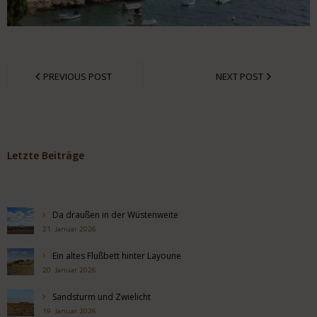
PREVIOUS POST
NEXT POST
Letzte Beiträge
Da draußen in der Wüstenweite
21. Januar 2026
Ein altes Flußbett hinter Layoune
20. Januar 2026
Sandsturm und Zwielicht
19. Januar 2026