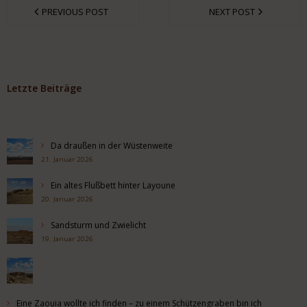
PREVIOUS POST
NEXT POST
Letzte Beiträge
Da draußen in der Wüstenweite
21. Januar 2026
Ein altes Flußbett hinter Layoune
20. Januar 2026
Sandsturm und Zwielicht
19. Januar 2026
Eine Zaouia wollte ich finden – zu einem Schützengraben bin ich