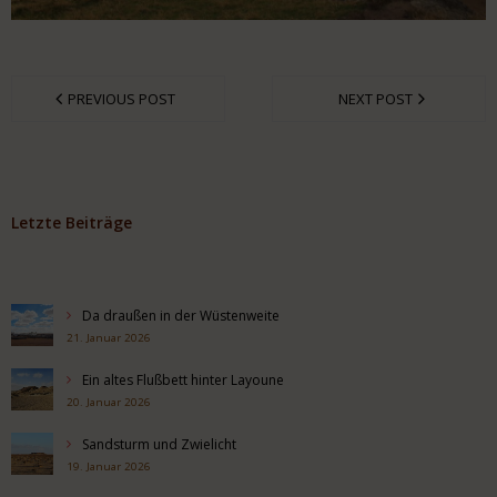
PREVIOUS POST
NEXT POST
Letzte Beiträge
Da draußen in der Wüstenweite
21. Januar 2026
Ein altes Flußbett hinter Layoune
20. Januar 2026
Sandsturm und Zwielicht
19. Januar 2026