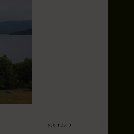
NEXT POST