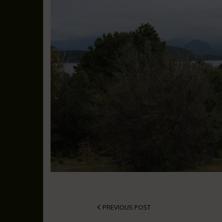
PREVIOUS POST