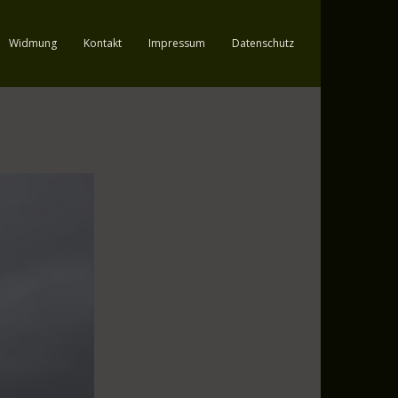
Widmung
Kontakt
Impressum
Datenschutz